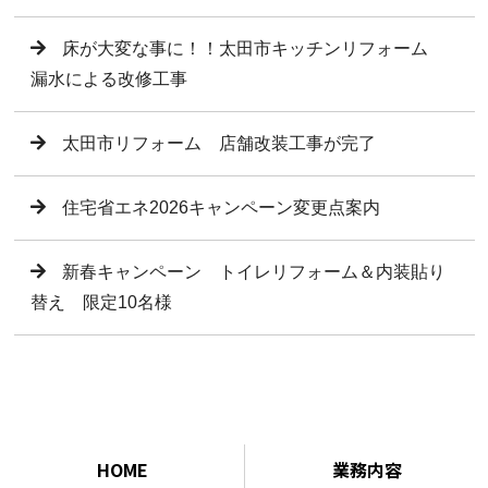
床が大変な事に！！太田市キッチンリフォーム
漏水による改修工事
太田市リフォーム 店舗改装工事が完了
住宅省エネ2026キャンペーン変更点案内
新春キャンペーン トイレリフォーム＆内装貼り
替え 限定10名様
HOME
業務内容