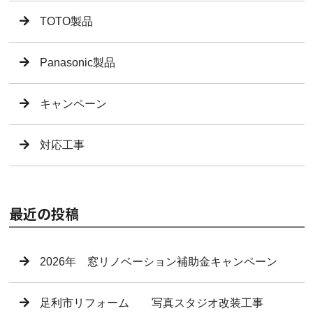
TOTO製品
Panasonic製品
キャンペーン
対応工事
最近の投稿
2026年 窓リノベーション補助金キャンペーン
足利市リフォーム 写真スタジオ改装工事