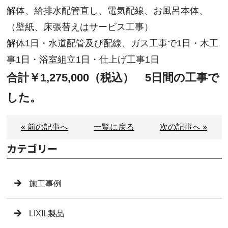
解体、給排水配管直し、電気配線、お風呂本体、
（壁紙、床張替えはサービス工事）
解体1日・水道配管及び配線、ガス工事で1日・木工
事1日・浴室組立1日・仕上げ工事1日
合計￥1,275,000（税込） 5日間の工事で
した。
« 前の記事へ
一覧に戻る
次の記事へ »
カテゴリー
施工事例
LIXIL製品