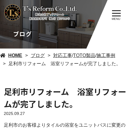
MENU
ブログ
HOME
ブログ
対応工事
/
TOTO製品
/
施工事例
足利市リフォーム 浴室リフォームが完了しました。
足利市リフォーム 浴室リフォー
ムが完了しました。
2025.09.27
足利市のお客様よりタイルの浴室をユニットバスに変更の