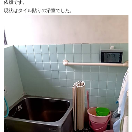
依頼です。
現状はタイル貼りの浴室でした。