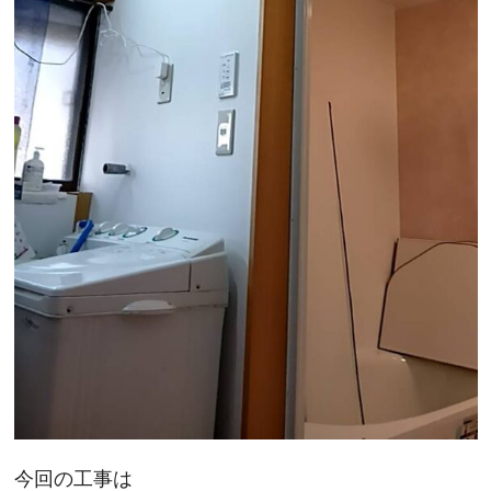
今回の工事は