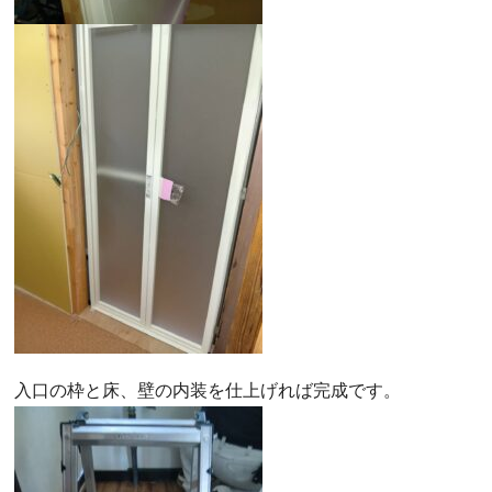
入口の枠と床、壁の内装を仕上げれば完成です。