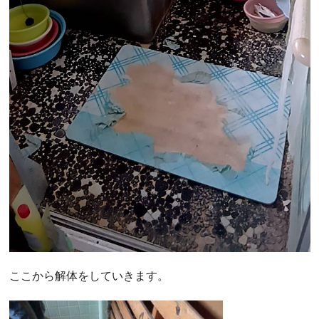
ここから解体をしていきます。