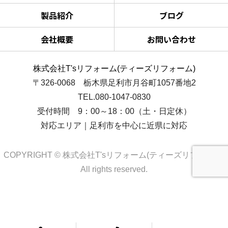
製品紹介
ブログ
会社概要
お問い合わせ
株式会社T'sリフォーム(ティーズリフォーム)
〒326-0068 栃木県足利市月谷町1057番地2
TEL.080-1047-0830
受付時間 9：00～18：00（土・日定休）
対応エリア｜足利市を中心に近県に対応
COPYRIGHT © 株式会社T'sリフォーム(ティーズリフォーム)
All rights reserved.