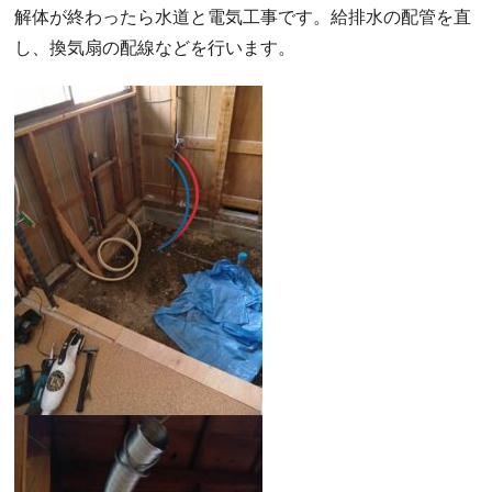
解体が終わったら水道と電気工事です。給排水の配管を直
し、換気扇の配線などを行います。