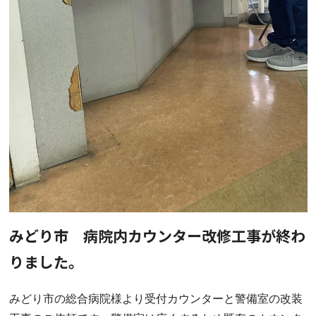
みどり市 病院内カウンター改修工事が終わ
りました。
みどり市の総合病院様より受付カウンターと警備室の改装