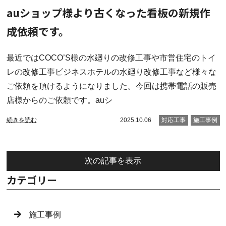
auショップ様より古くなった看板の新規作
成依頼です。
最近ではCOCO’S様の水廻りの改修工事や市営住宅のトイ
レの改修工事ビジネスホテルの水廻り改修工事など様々な
ご依頼を頂けるようになりました。今回は携帯電話の販売
店様からのご依頼です。auシ
続きを読む
2025.10.06
対応工事
施工事例
次の記事を表示
カテゴリー
施工事例