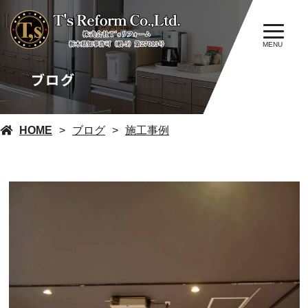
MENU
ブログ
HOME
ブログ
施工事例