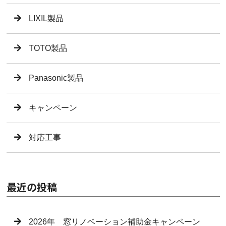
LIXIL製品
TOTO製品
Panasonic製品
キャンペーン
対応工事
最近の投稿
2026年 窓リノベーション補助金キャンペーン