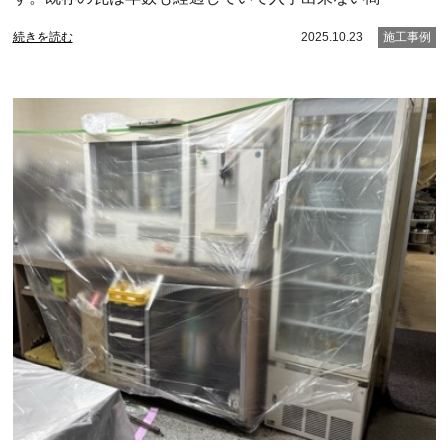
続きを読む
2025.10.23
施工事例