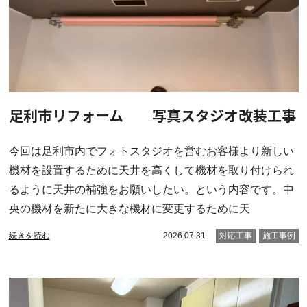
足利市リフォーム 写真スタジオ改装工事
今回は足利市内でフォトスタジオを営むお客様より新しい
機材を設置するために天井を高くして機材を取り付けられ
るように天井の補強をお願いしたい。という内容です。中
央の機材を新たに大きな機材に変更するために天
続きを読む
2026.07.31
対応工事
施工事例