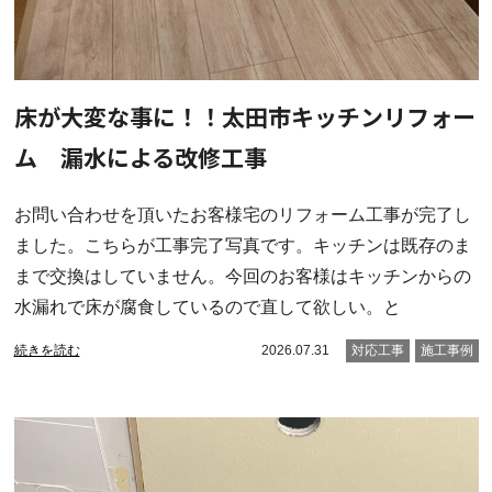
床が大変な事に！！太田市キッチンリフォー
ム 漏水による改修工事
お問い合わせを頂いたお客様宅のリフォーム工事が完了し
ました。こちらが工事完了写真です。キッチンは既存のま
まで交換はしていません。今回のお客様はキッチンからの
水漏れで床が腐食しているので直して欲しい。と
続きを読む
2026.07.31
対応工事
施工事例