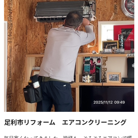
足利市リフォーム エアコンクリーニング