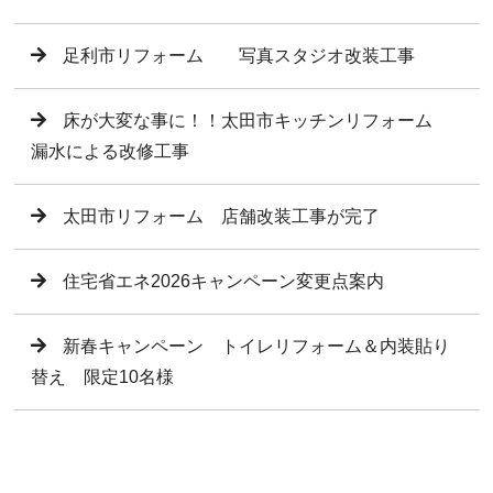
足利市リフォーム 写真スタジオ改装工事
床が大変な事に！！太田市キッチンリフォーム
漏水による改修工事
太田市リフォーム 店舗改装工事が完了
住宅省エネ2026キャンペーン変更点案内
新春キャンペーン トイレリフォーム＆内装貼り
替え 限定10名様