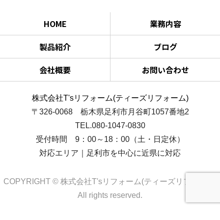
HOME
業務内容
製品紹介
ブログ
会社概要
お問い合わせ
株式会社T'sリフォーム(ティーズリフォーム)
〒326-0068 栃木県足利市月谷町1057番地2
TEL.080-1047-0830
受付時間 9：00～18：00（土・日定休）
対応エリア｜足利市を中心に近県に対応
COPYRIGHT © 株式会社T'sリフォーム(ティーズリフォーム)
All rights reserved.