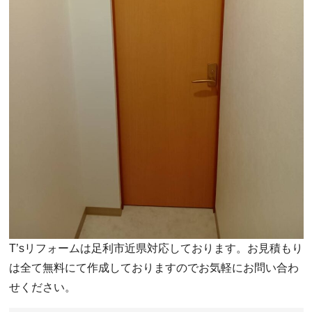
T’sリフォームは足利市近県対応しております。お見積もり
は全て無料にて作成しておりますのでお気軽にお問い合わ
せください。