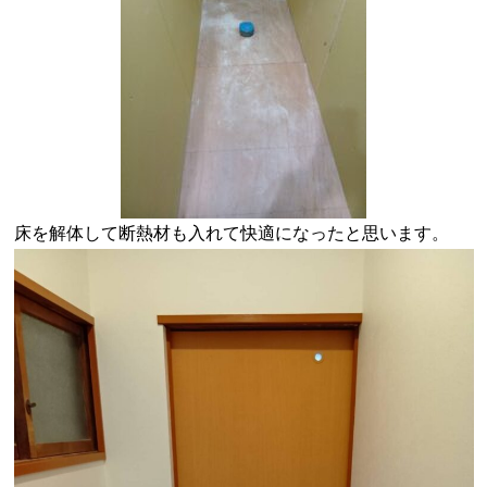
床を解体して断熱材も入れて快適になったと思います。