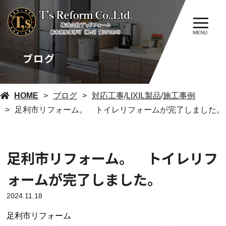
MENU
ブログ
HOME
ブログ
対応工事
/
LIXIL製品
/
施工事例
足利市リフォーム。 トイレリフォームが完了しました。
足利市リフォーム。 トイレリフ
ォームが完了しました。
2024.11.18
足利市リフォーム