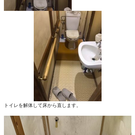
トイレを解体して床から直します。