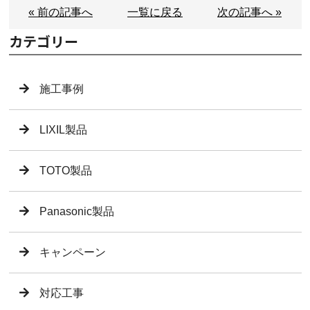
« 前の記事へ
一覧に戻る
次の記事へ »
カテゴリー
施工事例
LIXIL製品
TOTO製品
Panasonic製品
キャンペーン
対応工事