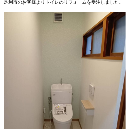
足利市のお客様よりトイレのリフォームを受注しました。