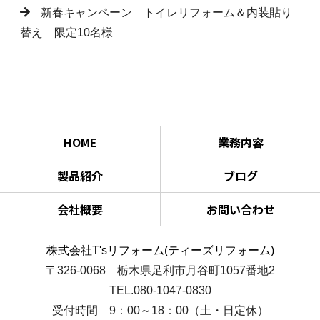
新春キャンペーン トイレリフォーム＆内装貼り
替え 限定10名様
HOME
業務内容
製品紹介
ブログ
会社概要
お問い合わせ
株式会社T'sリフォーム(ティーズリフォーム)
〒326-0068 栃木県足利市月谷町1057番地2
TEL.080-1047-0830
受付時間 9：00～18：00（土・日定休）