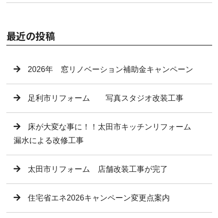
最近の投稿
2026年 窓リノベーション補助金キャンペーン
足利市リフォーム 写真スタジオ改装工事
床が大変な事に！！太田市キッチンリフォーム
漏水による改修工事
太田市リフォーム 店舗改装工事が完了
住宅省エネ2026キャンペーン変更点案内