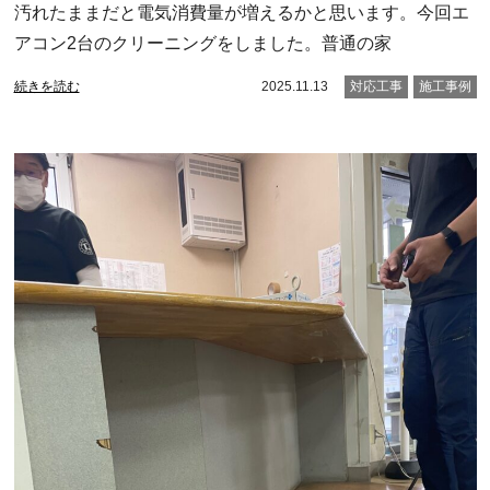
汚れたままだと電気消費量が増えるかと思います。今回エ
アコン2台のクリーニングをしました。普通の家
続きを読む
2025.11.13
対応工事
施工事例