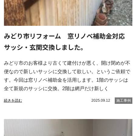
みどり市リフォーム 窓リノベ補助金対応
サッシ・玄関交換しました。
みどり市のお客様より古くて建付けが悪く、開け閉めが不
便なので新しいサッシに交換して欲しい。というご依頼で
す。今回は窓リノベ補助金を活用します。1階のサッシは
全て新規のサッシに交換。2階は網戸だけ新しく
続きを読む
2025.09.12
施工事例