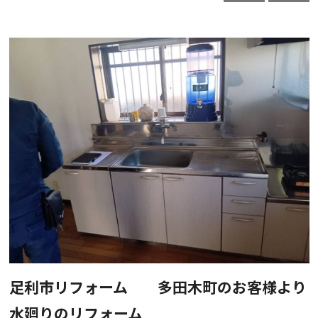
足利市リフォーム 多田木町のお客様より
水廻りのリフォーム