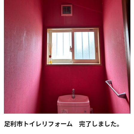
足利市トイレリフォーム 完了しました。