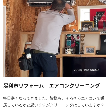
足利市リフォーム エアコンクリーニング
毎日寒くなってきました。皆様も、そろそろエアコンで暖
房しているかと思いますがクリーニングはしていますか？