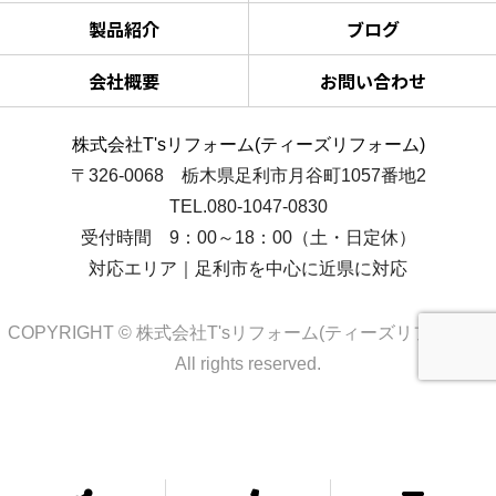
製品紹介
ブログ
会社概要
お問い合わせ
株式会社T'sリフォーム(ティーズリフォーム)
〒326-0068 栃木県足利市月谷町1057番地2
TEL.080-1047-0830
受付時間 9：00～18：00（土・日定休）
対応エリア｜足利市を中心に近県に対応
COPYRIGHT © 株式会社T'sリフォーム(ティーズリフォーム)
All rights reserved.