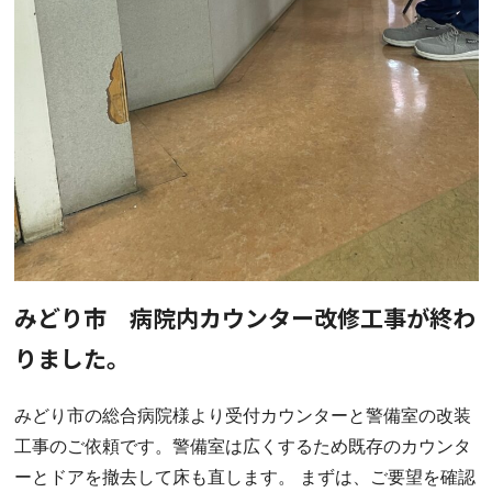
みどり市 病院内カウンター改修工事が終わ
りました。
みどり市の総合病院様より受付カウンターと警備室の改装
工事のご依頼です。警備室は広くするため既存のカウンタ
ーとドアを撤去して床も直します。 まずは、ご要望を確認