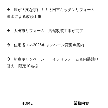
床が大変な事に！！太田市キッチンリフォーム
漏水による改修工事
太田市リフォーム 店舗改装工事が完了
住宅省エネ2026キャンペーン変更点案内
新春キャンペーン トイレリフォーム＆内装貼り
替え 限定10名様
HOME
業務内容