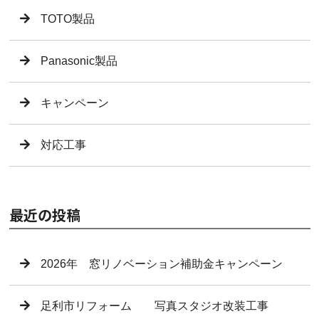
TOTO製品
Panasonic製品
キャンペーン
対応工事
最近の投稿
2026年 窓リノベーション補助金キャンペーン
足利市リフォーム 写真スタジオ改装工事