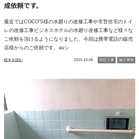
成依頼です。
最近ではCOCO’S様の水廻りの改修工事や市営住宅のトイ
レの改修工事ビジネスホテルの水廻り改修工事など様々な
ご依頼を頂けるようになりました。今回は携帯電話の販売
店様からのご依頼です。auシ
続きを読む
2025.10.06
対応工事
施工事例