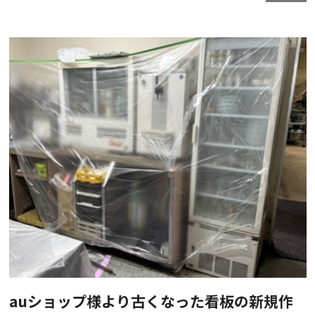
auショップ様より古くなった看板の新規作