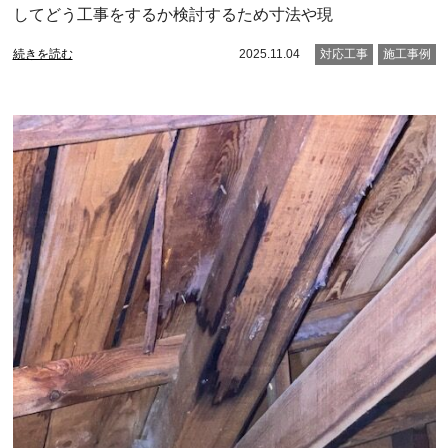
してどう工事をするか検討するため寸法や現
続きを読む
2025.11.04
対応工事
施工事例