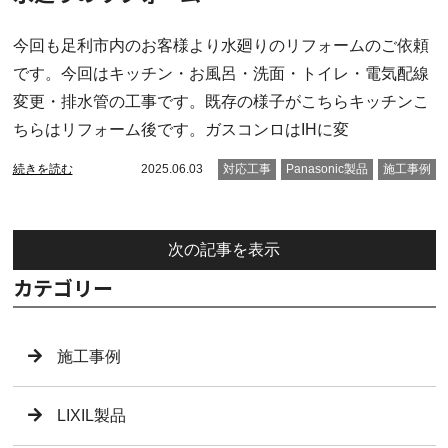
今回も足利市内のお客様より水廻りのリフォームのご依頼
です。今回はキッチン・お風呂・洗面・トイレ・電気配線
変更・排水管の工事です。既存の様子がこちらキッチンこ
ちらはリフォーム後です。ガスコンロはIHに変
続きを読む
2025.06.03
対応工事
Panasonic製品
施工事例
次の記事を表示
カテゴリー
施工事例
LIXIL製品