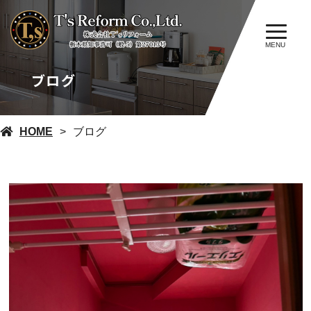
MENU
ブログ
HOME
ブログ